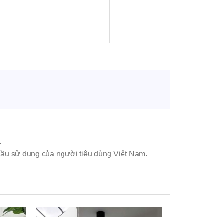
.
cầu sử dụng của người tiêu dùng Việt Nam.