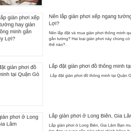
Nên lắp giàn phơi xếp ngang tường
Lợi?
Nên lắp đặt và mua giàn phơi thông minh qu
gắn tường? Hai loại giàn phơi này chúng c
thế nào?..
Lắp đặt giàn phơi đồ thông minh t
Lắp đặt giàn phơi đồ thông minh tại Quận G
Lắp giàn phơi ở Long Biên, Gia L
Lắp giàn phơi ở Long Biên, Gia Lâm Bạn m