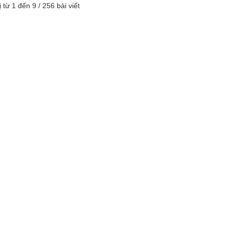
ị từ 1 đến 9 / 256 bài viết